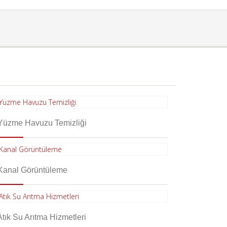
üzme Havuzu Temizliği
anal Görüntüleme
tık Su Arıtma Hizmetleri