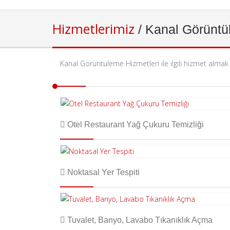
Hizmetlerimiz
/ Kanal Görünt
Kanal Görüntüleme Hizmetleri ile ilgili hizmet almak 
Otel Restaurant Yağ Çukuru Temizliği
Noktasal Yer Tespiti
Tuvalet, Banyo, Lavabo Tıkanıklık Açma